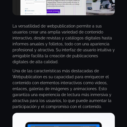
La versatilidad de webpublication permite a sus
usuarios crear una amplia variedad de contenido
interactivo, desde revistas y catálogos digitales hasta
informes anuales y folletos, todo con una apariencia
profesional y atractiva. Su interfaz de usuario intuitiva y
amigable facilita la creación de publicaciones
digitales de alta calidad.
Una de las características más destacadas de
Webpublication es su capacidad para enriquecer el
contenido con elementos interactivos como videos,
enlaces, galerías de imágenes y animaciones. Esto
garantiza una experiencia de lectura más inmersiva y
atractiva para los usuarios, lo que puede aumentar la
participación y el compromiso con el contenido.