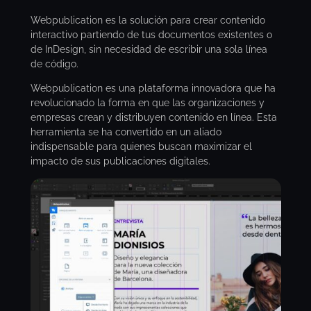
Webpublication es la solución para crear contenido
interactivo partiendo de tus documentos existentes o
de InDesign, sin necesidad de escribir una sola línea
de código.
Webpublication es una plataforma innovadora que ha
revolucionado la forma en que las organizaciones y
empresas crean y distribuyen contenido en línea. Esta
herramienta se ha convertido en un aliado
indispensable para quienes buscan maximizar el
impacto de sus publicaciones digitales.