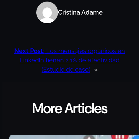
Cristina Adame
Next Post:
Los mensajes orgánicos en
LinkedIn tienen 2.1% de efectividad
(Estudio de caso)
»
More Articles