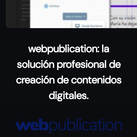
webpublication: la
solución profesional de
creación de contenidos
digitales.