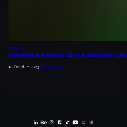
Marketing
El Papel de la Animación 2D en la publicidad: Cóm
10 October 2023
.
Elias Herrera