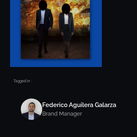
Tagged in :
Federico Aguilera Galarza
Brand Manager