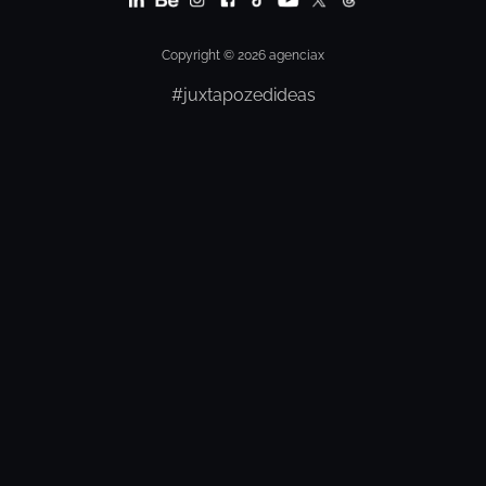
Copyright © 2026 agenciax
#juxtapozedideas