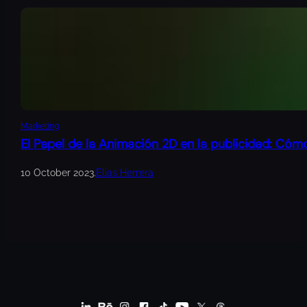
Marketing
El Papel de la Animación 2D en la publicidad: Cóm
10 October 2023
.
Elias Herrera