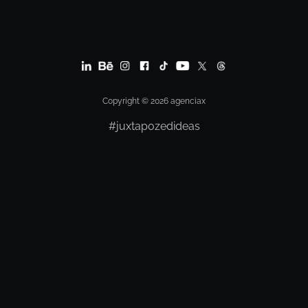
Copyright © 2026 agenciax
#juxtapozedideas