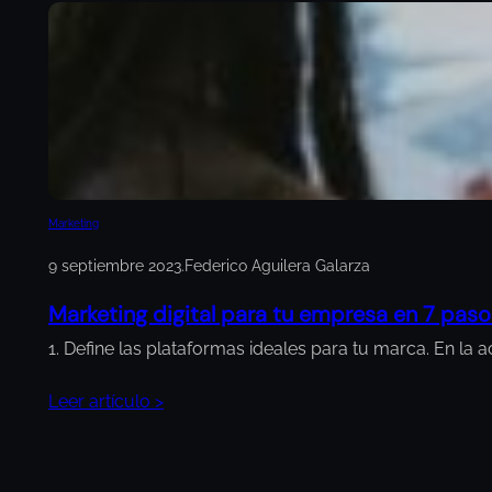
Marketing
9 septiembre 2023
.
Federico Aguilera Galarza
Marketing digital para tu empresa en 7 paso
1. Define las plataformas ideales para tu marca. En la
Leer artículo >