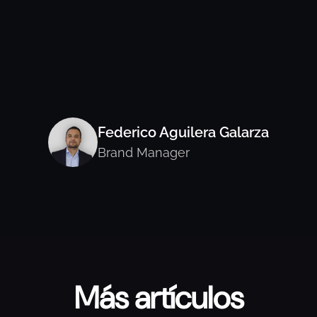
Federico Aguilera Galarza
Brand Manager
Más artículos