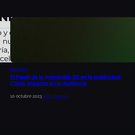
Marketing
El Papel de la Animación 2D en la publicidad:
Cómo Impacta en la Audiencia
10 octubre 2023
.
Elias Herrera