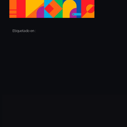
Etiquetado en :