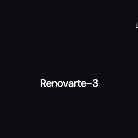
Renovarte-3