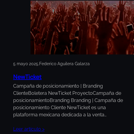
5 mayo 2025
.
Federico Aguilera Galarza
NewTicket
Campaña de posicionamiento | Branding
ClienteBoletera NewTicket ProyectoCampaña de
posicionamientoBranding Branding | Campaña de
posicionamiento Cliente NewTicket es una
plataforma mexicana dedicada a la venta…
Leer artículo >