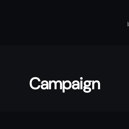
Campaign