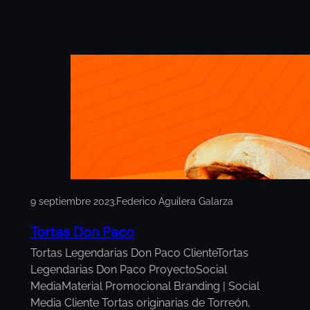
9 septiembre 2023
.
Federico Aguilera Galarza
Tortas Don Paco
Tortas Legendarias Don Paco ClienteTortas
Legendarias Don Paco ProyectoSocial
MediaMaterial Promocional Branding | Social
Media Cliente Tortas originarias de Torreón,