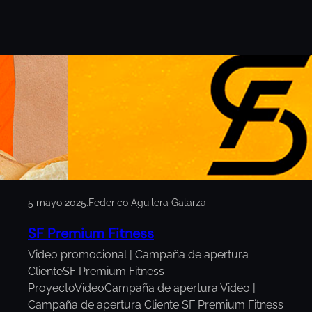
5 mayo 2025
.
Federico Aguilera Galarza
SF Premium Fitness
Video promocional | Campaña de apertura
ClienteSF Premium Fitness
ProyectoVideoCampaña de apertura Video |
Campaña de apertura Cliente SF Premium Fitness