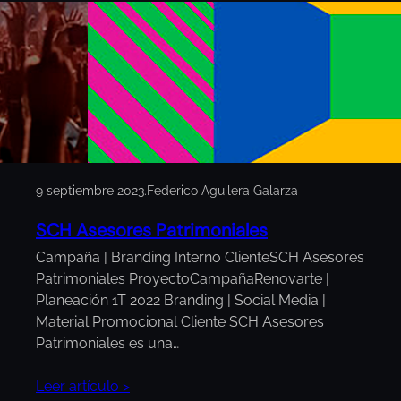
9 septiembre 2023
.
Federico Aguilera Galarza
SCH Asesores Patrimoniales
Campaña | Branding Interno ClienteSCH Asesores
Patrimoniales ProyectoCampañaRenovarte |
Planeación 1T 2022 Branding | Social Media |
Material Promocional Cliente SCH Asesores
Patrimoniales es una…
Leer artículo >