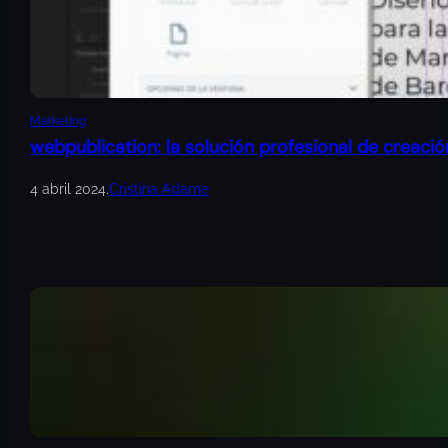
Marketing
webpublication: la solución profesional de creació
4 abril 2024
.
Cristina Adame