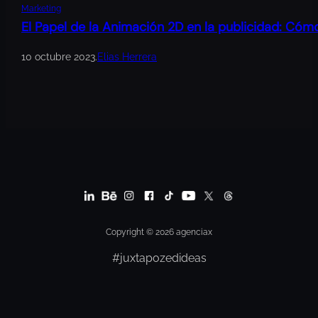
Marketing
El Papel de la Animación 2D en la publicidad: Cóm
10 octubre 2023
.
Elias Herrera
Copyright © 2026 agenciax
#juxtapozedideas