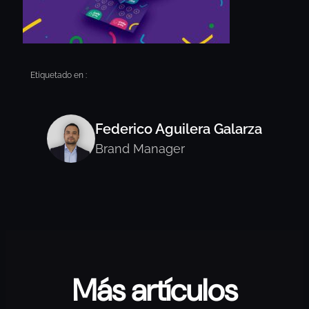
Etiquetado en :
Federico Aguilera Galarza
Brand Manager
Más artículos