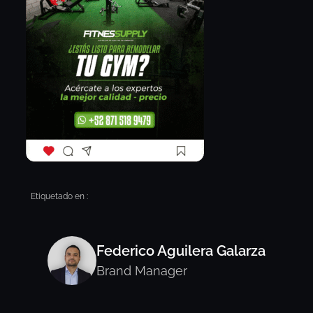
Etiquetado en :
Federico Aguilera Galarza
Brand Manager