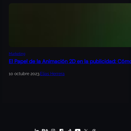
Marketing
El Papel de la Animación 2D en la publicidad: Cóm
10 octubre 2023
.
Elias Herrera