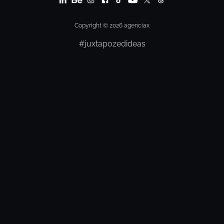
Copyright © 2026 agenciax
#juxtapozedideas