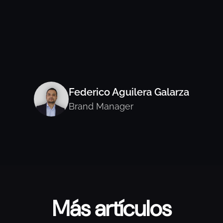
Federico Aguilera Galarza
Brand Manager
Más artículos