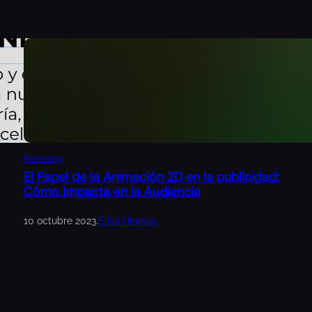
Marketing
El Papel de la Animación 2D en la publicidad:
Cómo Impacta en la Audiencia
10 octubre 2023
.
Elias Herrera