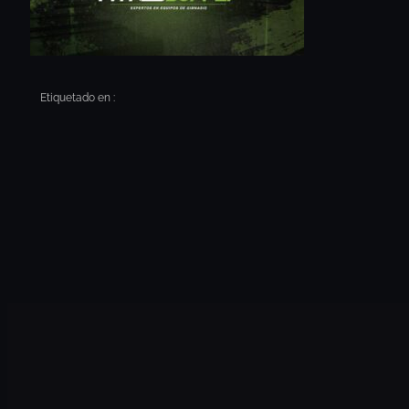
Etiquetado en :