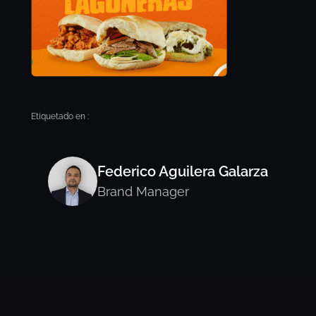
Etiquetado en :
Federico Aguilera Galarza
Brand Manager