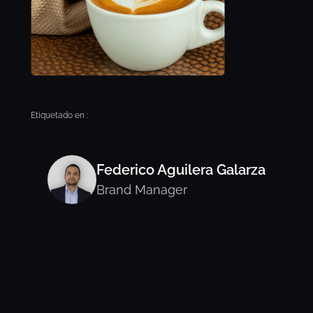
Etiquetado en :
Federico Aguilera Galarza
Brand Manager