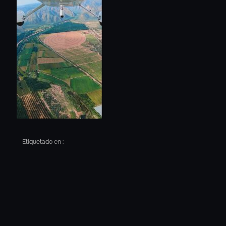
Etiquetado en :