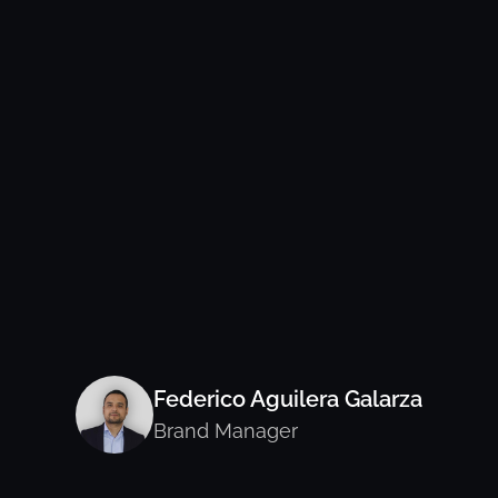
Federico Aguilera Galarza
Brand Manager