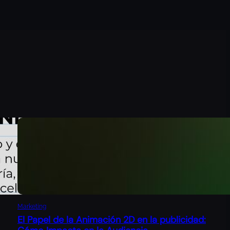
Marketing
El Papel de la Animación 2D en la publicidad: