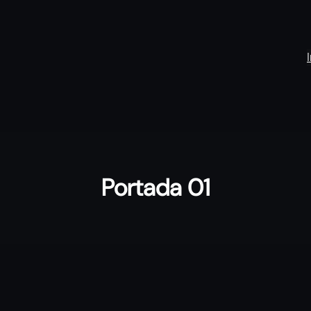
Portada 01