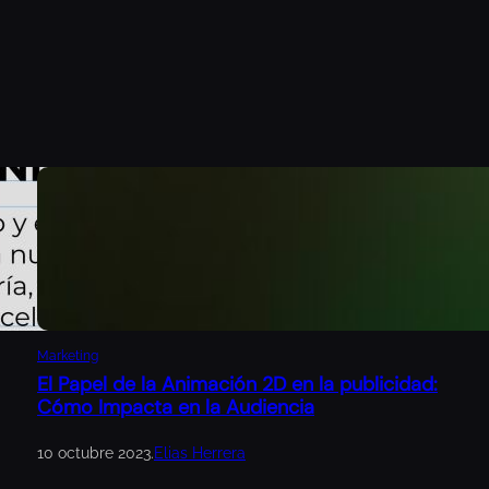
Marketing
El Papel de la Animación 2D en la publicidad:
Cómo Impacta en la Audiencia
10 octubre 2023
.
Elias Herrera