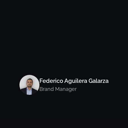
Federico Aguilera Galarza
Brand Manager