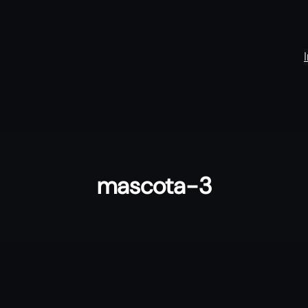
mascota-3