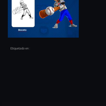
Etiquetado en :