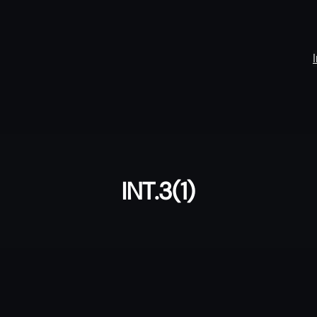
INT.3(1)