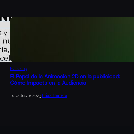
Marketing
El Papel de la Animación 2D en la publicidad:
Cómo Impacta en la Audiencia
10 octubre 2023
.
Elias Herrera