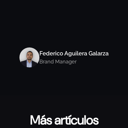
Federico Aguilera Galarza
Brand Manager
Más artículos