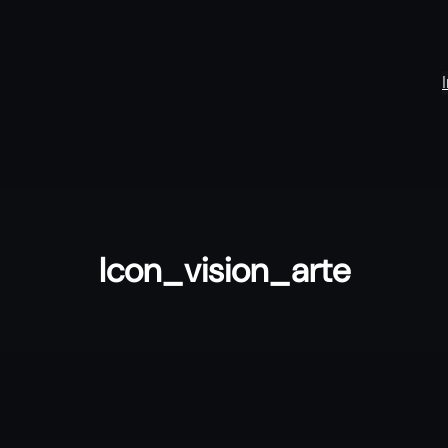
Icon_vision_arte