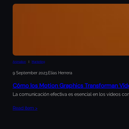
Animation
   |   
Marketing
9 September 2023
.
Elias Herrera
Cómo los Motion Graphics Transforman Víd
La comunicación efectiva es esencial en los videos co
Read item >