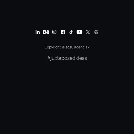
Copyright © 2026 agenciax
#juxtapozedideas