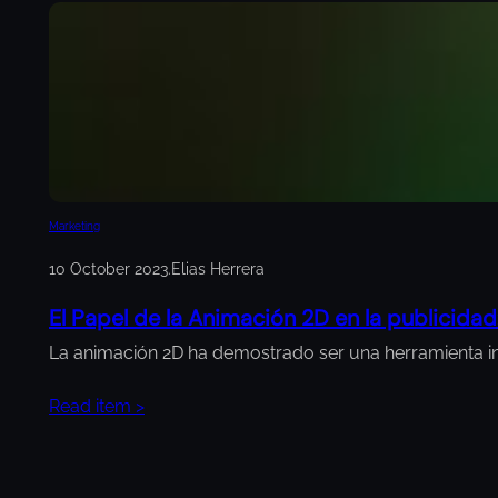
Marketing
10 October 2023
.
Elias Herrera
El Papel de la Animación 2D en la publicida
La animación 2D ha demostrado ser una herramienta inc
Read item >