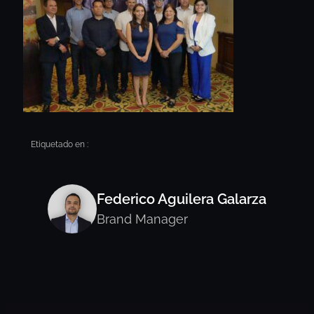
Etiquetado en :
Federico Aguilera Galarza
Brand Manager