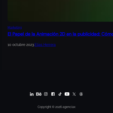
Marketing
El Papel de la Animación 2D en la publicidad: Cóm
10 octubre 2023
.
Elias Herrera
Copyright © 2026 agenciax