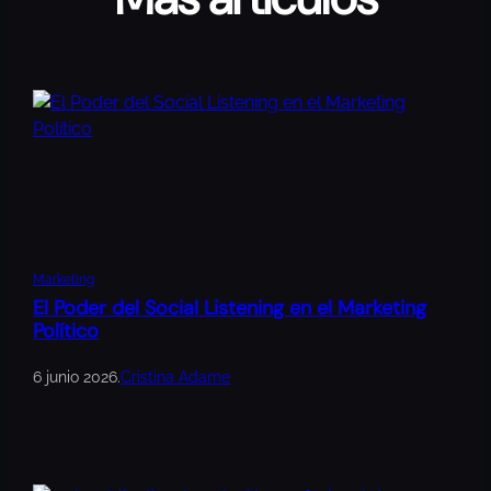
Marketing
El Poder del Social Listening en el Marketing
Político
6 junio 2026
.
Cristina Adame