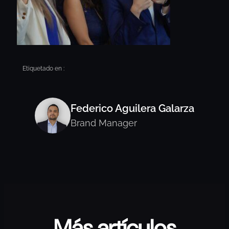
Etiquetado en :
Federico Aguilera Galarza
Brand Manager
Más artículos