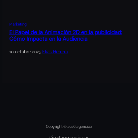
Marketing
El Papel de la Animación 2D en la publicidad:
Cómo Impacta en la Audiencia
10 octubre 2023
.
Elias Herrera
Copyright © 2026 agenciax
#juxtapozedideas