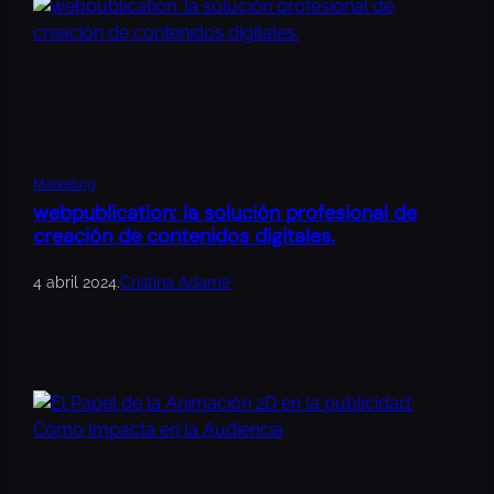
Marketing
webpublication: la solución profesional de
creación de contenidos digitales.
4 abril 2024
.
Cristina Adame