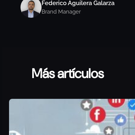
Federico Aguilera Galarza
Brand Manager
Más artículos