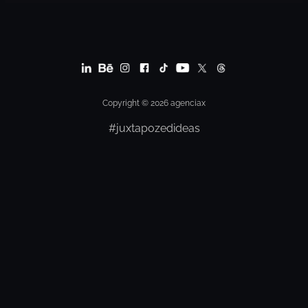
Copyright © 2026 agenciax
#juxtapozedideas