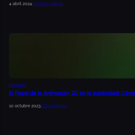
4 abril 2024
.
Cristina Adame
Marketing
El Papel de la Animación 2D en la publicidad: Cóm
10 octubre 2023
.
Elias Herrera