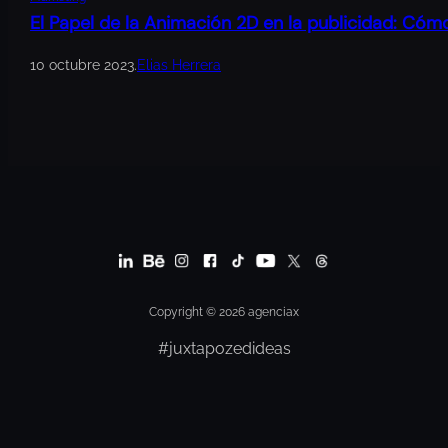
El Papel de la Animación 2D en la publicidad: Cóm
10 octubre 2023
.
Elias Herrera
Copyright © 2026 agenciax
#juxtapozedideas