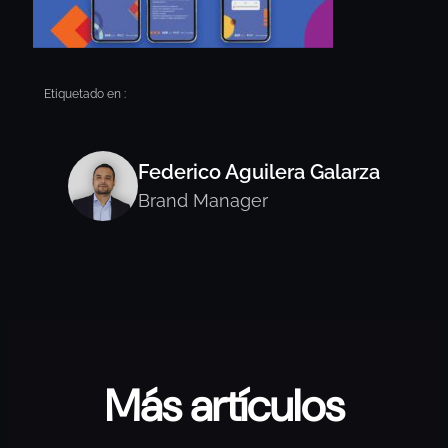
Etiquetado en :
Federico Aguilera Galarza
Brand Manager
Más artículos