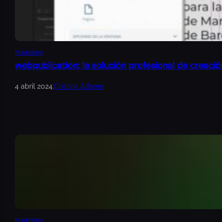
Marketing
webpublication: la solución profesional de creació
4 abril 2024
.
Cristina Adame
Marketing