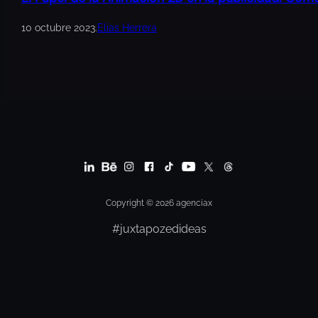
10 octubre 2023
.
Elias Herrera
Copyright © 2026 agenciax
#juxtapozedideas