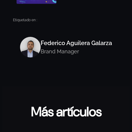
Etiquetado en :
Federico Aguilera Galarza
Brand Manager
Más artículos