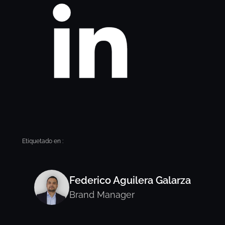
Etiquetado en :
Federico Aguilera Galarza
Brand Manager