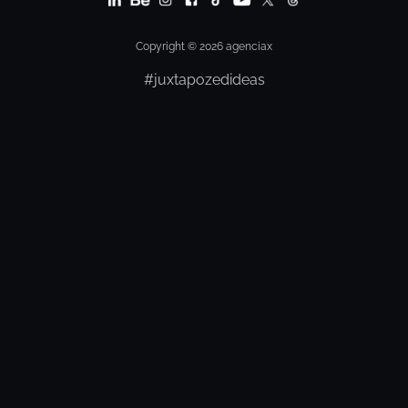
Copyright © 2026 agenciax
#juxtapozedideas