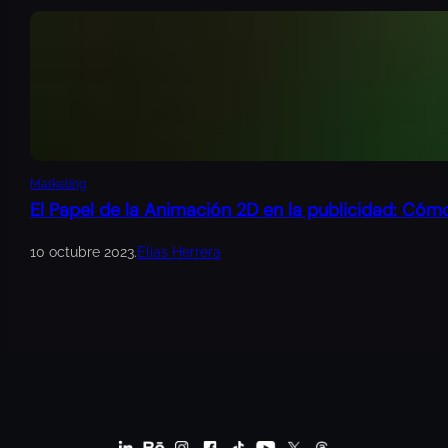
Marketing
El Papel de la Animación 2D en la publicidad: Cóm
10 octubre 2023
.
Elias Herrera